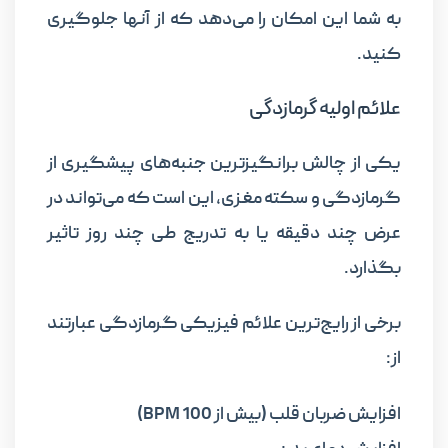
به شما این امکان را می‌دهد که از آنها جلوگیری
کنید.
علائم اولیه گرمازدگی
یکی از چالش برانگیز‌ترین جنبه‌های پیشگیری از
گرمازدگی و سکته مغزی، این است که می‌تواند در
عرض چند دقیقه یا به تدریج طی چند روز تاثیر
بگذارد.
برخی از رایج‌ترین علائم فیزیکی گرمازدگی عبارتند
از:
افزایش ضربان قلب (بیش از 100 BPM)