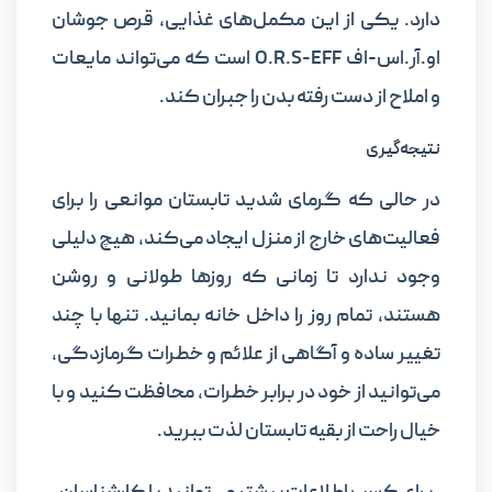
دارد. یکی از این مکمل‌های غذایی، قرص جوشان
او.آر.اس-اف O.R.S-EFF است که می‌تواند مایعات
و املاح از دست رفته بدن را جبران کند.
نتیجه‌گیری
در حالی که گرمای شدید تابستان موانعی را برای
فعالیت‌های خارج از منزل ایجاد می‌کند، هیچ دلیلی
وجود ندارد تا زمانی که روزها طولانی و روشن
هستند، تمام روز را داخل خانه بمانید. تنها با چند
تغییر ساده و آگاهی از علائم و خطرات گرمازدگی،
می‌توانید از خود در برابر خطرات، محافظت کنید و با
خیال راحت از بقیه تابستان لذت ببرید.