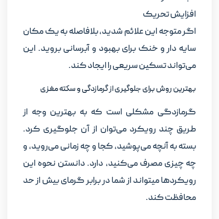
افزایش تحریک
اگر متوجه این علائم شدید، بلافاصله به یک مکان
سایه دار و خنک برای بهبود و آبرسانی بروید. این
می‌تواند تسکین سریعی را ایجاد کند.
بهترین روش برای جلوگیری از گرمازدگی و سکته مغزی
گرمازدگی مشکلی است که به بهترین وجه از
طریق چند رویکرد می‌توان از آن جلوگیری کرد.
بسته به آنچه می‌پوشید، کجا و چه زمانی می‌روید، و
چه چیزی مصرف می‌کنید، دارد. دانستن نحوه این
رویکردها میتواند از شما در برابر گرمای بیش از حد
محافظت کند.