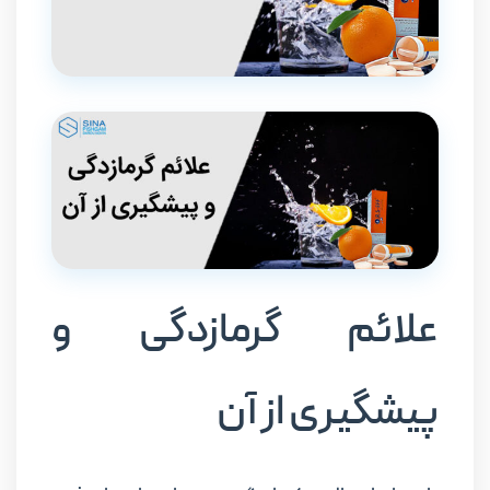
علائم گرمازدگی و
پیشگیری از آن