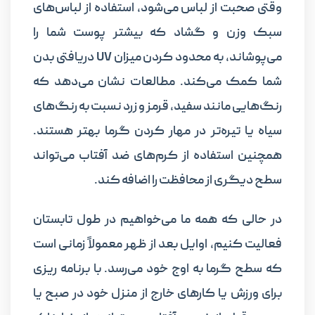
وقتی صحبت از لباس می‌شود، استفاده از لباس‌های
سبک وزن و گشاد که بیشتر پوست شما را
می‌پوشاند، به محدود کردن میزان UV دریافتی بدن
شما کمک می‌کند. مطالعات نشان می‌دهد که
رنگ‌هایی مانند سفید، قرمز و زرد نسبت به رنگ‌های
سیاه یا تیره‌تر در مهار کردن گرما بهتر هستند.
همچنین استفاده از کرم‌های ضد آفتاب می‌تواند
سطح دیگری از محافظت را اضافه کند.
در حالی که همه ما می‌خواهیم در طول تابستان
فعالیت کنیم، اوایل بعد از ظهر معمولاً زمانی است
که سطح گرما به اوج خود می‌رسد. با برنامه ریزی
برای ورزش یا کارهای خارج از منزل خود در صبح یا