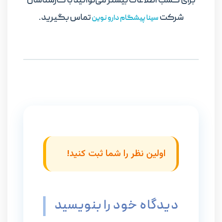
برای کسب اطلاعات بیشتر می‌توانید با کارشناسان
شرکت
تماس بگیرید.
سینا پیشگام دارو نوین
اولین نظر را شما ثبت کنید!
دیدگاه خود را بنویسید