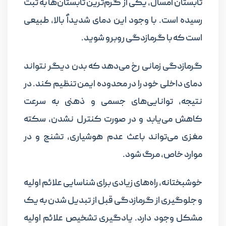
تابستان امسال، یکی از گرم‌ترین تابستان‌ها به ثبت
رسیده است. با وجود این دمای شدیداٌ بالا، طبیعی
است که با گرمازدگی روبرو شوید.
گرمازدگی زمانی رخ می‌دهد که بدن دیگر نتواند
دمای داخلی خود را در محدوده ایمن تنظیم کند. در
نتیجه، توانایی‌های جسمی و ذهنی به سرعت
کاهش می‌یابد و در صورت کنترل نشدن، سکته
مغزی می‌تواند باعث عدم هوشیاری، تشنج و در
موارد خاص، مرگ شود.
خوشبختانه، راه‌های زیادی برای شناسایی علائم اولیه
و جلوگیری از گرمازدگی قبل از تبدیل شدن به یک
مشکل وجود دارد. یادگیری تشخیص علائم اولیه