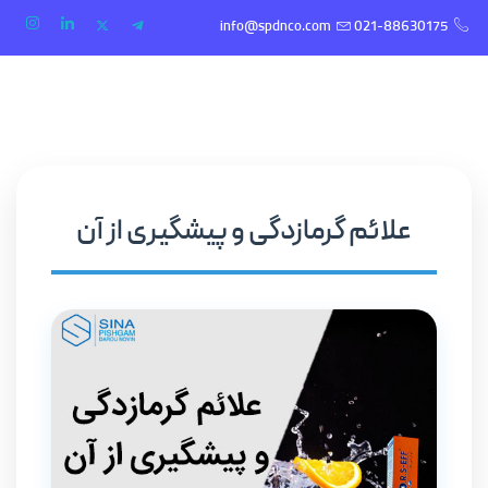
info@spdnco.com
021-88630175
علائم گرمازدگی و پیشگیری از آن