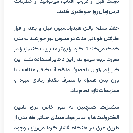
درست قبل از غروب آفتاب، می‌توانید از خطرناک
ترین زمان روز جلوگیری کنید.
حفظ سطح بالای هیدراتاسیون قبل و بعد از قرار
گرفتن طولانی مدت در معرض نور خورشید به بدن
کمک می‌کند تا گرما را بهتر مدیریت کند، زیرا در
صورت لزوم می‌تواند از این ذخایر استفاده کند. این
کار را می‌توان با مصرف منظم آب کافی متناسب با
وزن بدن همراه با مصرف مقدار زیادی میوه و
سبزیجات تازه انجام داد.
مکمل‌ها همچنین به طور خاص برای تامین
الکترولیت‌ها و سایر مواد مغذی حیاتی که بدن از
طریق عرق در هنگام فشار گرما می‌ریزد، وجود