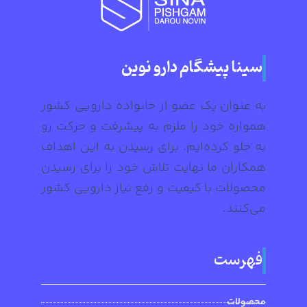
سینا پیشگام دارو نوین
به عنوان یک عضو از خانواده دارویی کشور
همواره خود را ملزم به پیشرفت و حرکت رو
به جلو کرده‌ایم. برای رسیدن به این اهداف
همکاران ما نهایت تلاش خود را برای رسیدن
محصولات با کیفیت و رفع نیاز دارویی کشور
می‌کنند.
فهرست
محصولات