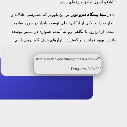
GMP و اصول اخلاق حرفه‌ای باشد.
ما در
سینا پیشگام دارو نوین
بر این باوریم که دسترسی عادلانه و
پایدار به دارو، یکی از ارکان اصلی توسعه پایدار در حوزه سلامت
است. از این‌رو، با نگاهی رو به آینده، همواره در مسیر توسعه
دانش، بهبود فرآیندها و گسترش بازارهای هدف گام برمی‌داریم.