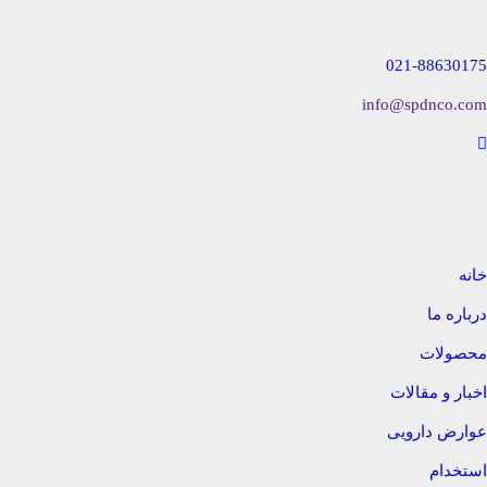
021-88630175
info@spdnco.com
خانه
درباره ما
محصولات
اخبار و مقالات
عوارض دارویی
استخدام