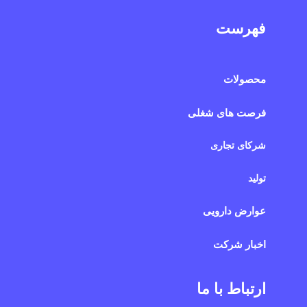
فهرست
محصولات
فرصت های شغلی
شرکای تجاری
تولید
عوارض دارویی
اخبار شرکت
ارتباط با ما