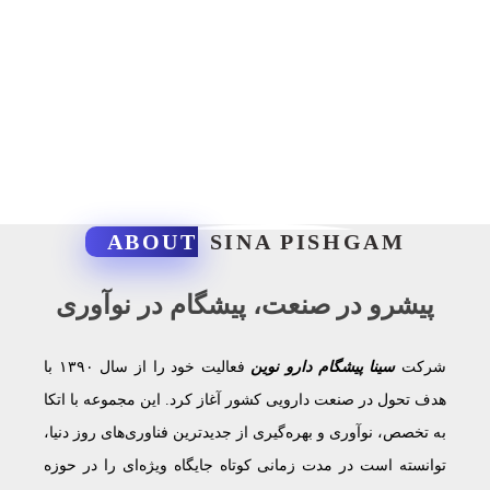
ABOUT
SINA PISHGAM
پیشرو در صنعت، پیشگام در نوآوری
شرکت
سینا پیشگام دارو نوین
فعالیت خود را از سال ۱۳۹۰ با
هدف تحول در صنعت دارویی کشور آغاز کرد. این مجموعه با اتکا
به تخصص، نوآوری و بهره‌گیری از جدیدترین فناوری‌های روز دنیا،
توانسته است در مدت زمانی کوتاه جایگاه ویژه‌ای را در حوزه