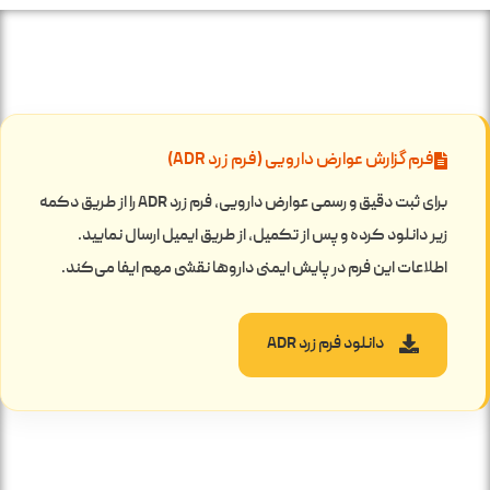
فرم گزارش عوارض دارویی (فرم زرد ADR)
برای ثبت دقیق و رسمی عوارض دارویی، فرم زرد ADR را از طریق دکمه
زیر دانلود کرده و پس از تکمیل، از طریق ایمیل ارسال نمایید.
اطلاعات این فرم در پایش ایمنی داروها نقشی مهم ایفا می‌کند.
دانلود فرم زرد ADR