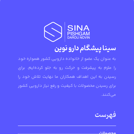
سینا پیشگام دارو نوین
به عنوان یک عضو از خانواده دارویی کشور همواره خود
را ملزم به پیشرفت و حرکت رو به جلو کرده‌ایم. برای
رسیدن به این اهداف همکاران ما نهایت تلاش خود را
برای رسیدن محصولات با کیفیت و رفع نیاز دارویی کشور
می‌کنند.
فهرست
محصولات