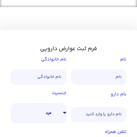
فرم ثبت عوارض دارویی
نام
نام خانوادگی
جنسیت
نام دارو
تلفن همراه