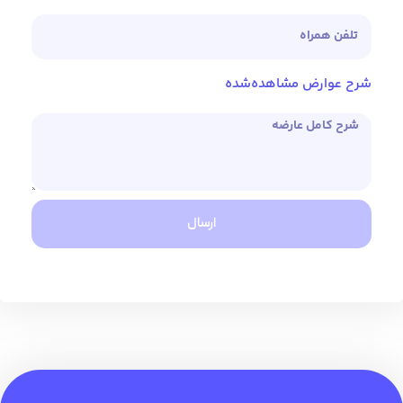
شرح عوارض مشاهده‌شده
ارسال