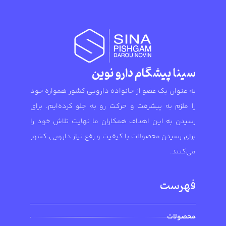
سینا پیشگام دارو نوین
به عنوان یک عضو از خانواده دارویی کشور همواره خود
را ملزم به پیشرفت و حرکت رو به جلو کرده‌ایم. برای
رسیدن به این اهداف همکاران ما نهایت تلاش خود را
برای رسیدن محصولات با کیفیت و رفع نیاز دارویی کشور
می‌کنند.
فهرست
محصولات