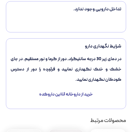
تداخل دارویی وجود ندارد.
شرایط نگهداری دارو
در دمای زیر 30 درجه سانتیگراد، دور از گرما و نور مستقیم، در جای
خشک و خنک نگهداری نمایید و فرآورده را دور از دسترس
کودکان نگهداری نمایید.
خرید از داروخانه آنلاین داروکده
محصولات مرتبط