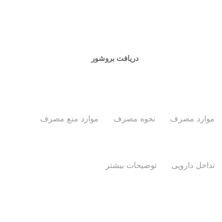
دریافت بروشور
موارد مصرف
نحوه مصرف
موارد منع مصرف
تداخل دارویی
توضیحات بیشتر