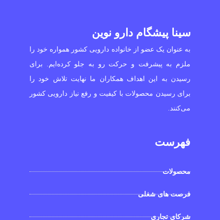
سینا پیشگام دارو نوین
به عنوان یک عضو از خانواده دارویی کشور همواره خود را
ملزم به پیشرفت و حرکت رو به جلو کرده‌ایم. برای
رسیدن به این اهداف همکاران ما نهایت تلاش خود را
برای رسیدن محصولات با کیفیت و رفع نیاز دارویی کشور
می‌کنند.
فهرست
محصولات
فرصت های شغلی
شرکای تجاری