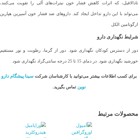
تادالافیل، که اثرات کاهش فشار خون نیترات‌های آلی را تقویت می‌کنند،
می‌تواند با این دارو تداخل ایجاد کند. داروهای ضد فشار خون آسپرین هپارین
ارگوتامین الکل
شرایط نگهداری دارو
دور از دسترس کودکان نگهداری شود. دور از گرما، رطوبت و نور مستقیم
خورشید نگهداری شود. در دمای 15 تا 25 درجه سانتی‌گراد نگهداری شود.
سینا پیشگام دارو
برای کسب اطلاعات بیشتر می‌توانید با کارشناسان شرکت
نوین
تماس بگیرید.
محصولات مرتبط