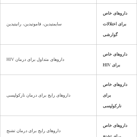
داروهای خاص
برای اختلالات
سایمتیدین، فاموتیدین، رانیتیدین
گوارشی
داروهای خاص
داروهای متداول برای درمان HIV
برای HIV
داروهای خاص
برای
داروهای رایج برای درمان نارکولپسی
نارکولپسی
داروهای خاص
داروهای رایج برای درمان تشنج
برای تشنج