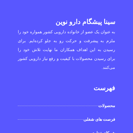
سینا پیشگام دارو نوین
به عنوان یک عضو از خانواده دارویی کشور همواره خود را
ملزم به پیشرفت و حرکت رو به جلو کرده‌ایم. برای
رسیدن به این اهداف همکاران ما نهایت تلاش خود را
برای رسیدن محصولات با کیفیت و رفع نیاز دارویی کشور
می‌کنند.
فهرست
محصولات
فرصت های شغلی