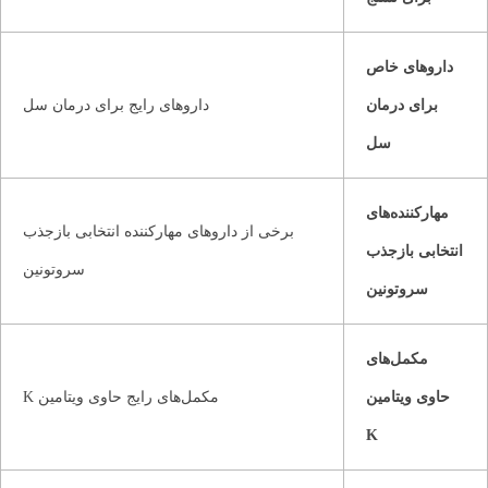
داروهای خاص
برای درمان
داروهای رایج برای درمان سل
سل
مهارکننده‌های
برخی از داروهای مهارکننده انتخابی بازجذب
انتخابی بازجذب
سروتونین
سروتونین
مکمل‌های
حاوی ویتامین
مکمل‌های رایج حاوی ویتامین K
K