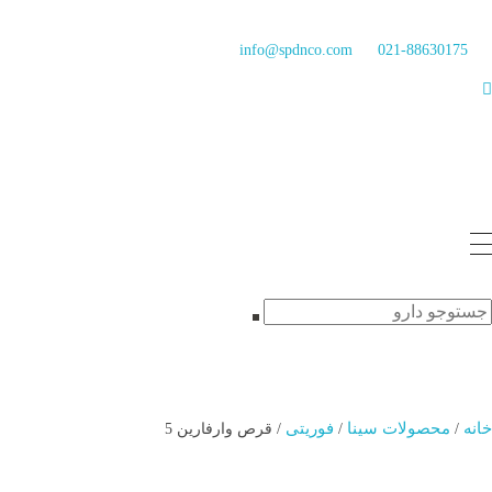
info@spdnco.com
021-88630175
خانه
محصولات سینا
فوریتی
/
/
/ قرص وارفارین 5