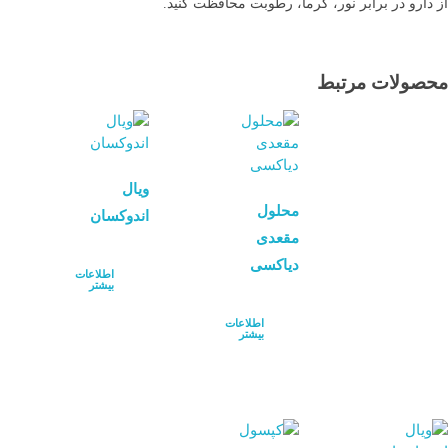
از دارو در برابر نور، گرما، رطوبت محافظت کنید.
محصولات مرتبط
ویال
محلول
اندوکسان
مقعدی
دیاکسی
اطلاعات
بیشتر
اطلاعات
بیشتر