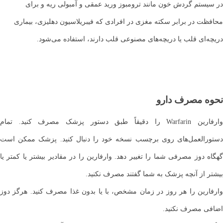
در سیستم گردش خون مانند ترومبوز ورید عمقی و آمبولی ریه و برای
محافظت در برابر سکته مغزی در افرادی که فیبریلاسیون دهلیزی، بیماری
دریچه‌ای قلب یا دریچه‌های مصنوعی قلب دارند، استفاده می‌شود.
نحوه مصرف دارو
وارفارین Warfarin را دقیقاً طبق دستور پزشک مصرف کنید. تمام
دستورالعمل‌های روی برچسب نسخه خود را دنبال کنید. پزشک ممکن است
گهگاه دوز مصرفی شما را تغییر دهد. وارفارین را در مقادیر بیشتر یا کمتر یا
بیشتر از آنچه پزشک به شما گفتند مصرف نکنید.
وارفارین را هر روز در زمان مشخص، با یا بدون غذا مصرف کنید. هرگز دوز
اضافی مصرف نکنید.