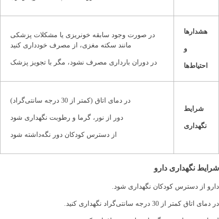
هشدارها
در صورت وجود سابقه خونریزی یا مشکلات پزشکی
مانند سکته مغزی، از مصرف خودداری کنید
و
در دوران بارداری مصرف نشود، مگر با تجویز پزشک
احتیاط‌ها
در دمای اتاق (کمتر از 30 درجه سانتی‌گراد)
شرایط
دور از نور، گرما و رطوبت نگهداری شود
نگهداری
از دسترس کودکان دور نگه‌داشته شود
شرایط نگهداری دارو
دارو از دسترس کودکان نگهداری شود.
در دمای اتاق کمتر از 30 درجه سانتی‌گراد نگهداری کنید.