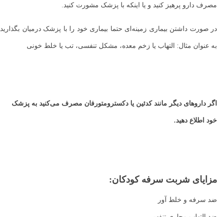
مصرف دارو پرهیز کنید و یا اینکه با پزشک مشورت کنید.
در صورت داشتن بیماری زمینه‌ای حتما بیماری خود را با پزشک درمیان بگذارید
به عنوان مثال: التهاب یا زخم معده، مشکل تنفسی، تب یا خلط خونی
اگر داروهای دیگر مانند کدئین یا دکسترومتورفان مصرف می‌کنید به پزشک
خود اطلاع دهید.
مزایای شربت سرفه کودکان:
ضد سرفه و خلط آور
ضد التهاب مجاری تنفسی