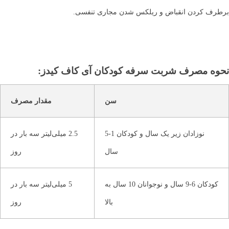
برطرف کردن انقباض و ریلکس شدن مجاری تنفسی.
نحوه مصرف شربت سرفه کودکان آی کاف کیدز:
سن
مقدار مصرف
نوزادان زیر یک سال و کودکان 1-5
2.5 میلی‌لیتر سه بار در
سال
روز
کودکان 6-9 سال و نوجوانان 10 سال به
5 میلی‌لیتر سه بار در
بالا
روز