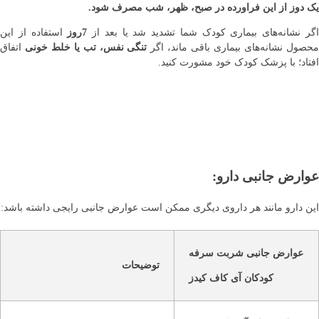
یک دوز از این فراورده در صبح، ظهر، شب مصرف شود.
گر نشانه‌های بیماری کودک شما تشدید شد یا بعد از
7روز
استفاده از این
محصول نشانه‌های بیماری باقی ماند، اگر
تنگی نفس، تب یا خلط خونی
اتفاق
افتاد؛ با پزشک کودک خود مشورت کنید.
عوارض جانبی دارو
:
این دارو مانند هر داروی دیگری ممکن است عوارض جانبی رایجی داشته باشد:
عوارض جانبی شربت سرفه
توضیحات
کودکان آی کاف کیدز