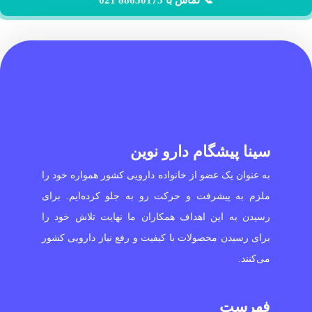
سینا پیشگام دارو نوین
به عنوان یک عضو از خانواده دارویی کشور همواره خود را
ملزم به پیشرفت و حرکت رو به جلو کرده‌ایم. برای
رسیدن به این اهداف همکاران ما نهایت تلاش خود را
برای رسیدن محصولات با کیفیت و رفع نیاز دارویی کشور
می‌کنند.
فهرست