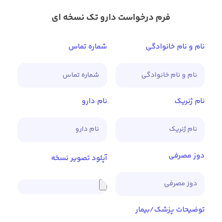
فرم درخواست دارو تک نسخه ای
نام و نام خانوادگی
شماره تماس
نام ژنریک
نام دارو
دوز مصرفی
آپلود تصویر نسخه
توضیحات پزشک/بیمار