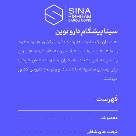
سینا پیشگام دارو نوین
به عنوان یک عضو از خانواده دارویی کشور همواره خود
را ملزم به پیشرفت و حرکت رو به جلو کرده‌ایم. برای
رسیدن به این اهداف همکاران ما نهایت تلاش خود را
برای رسیدن محصولات با کیفیت و رفع نیاز دارویی کشور
می‌کنند.
فهرست
محصولات
فرصت های شغلی