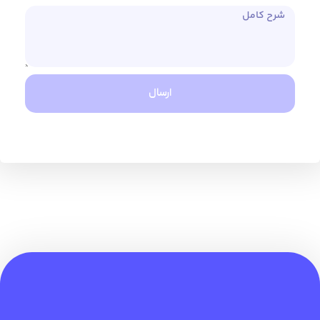
ارسال