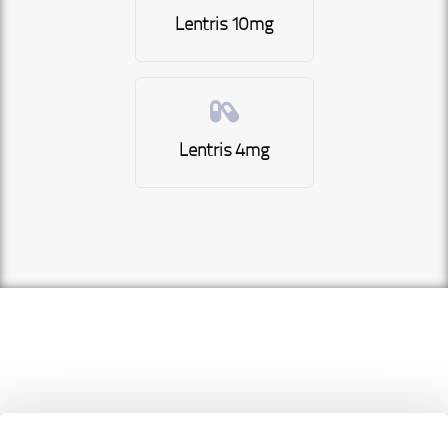
Lentris 10mg
Lentris 4mg