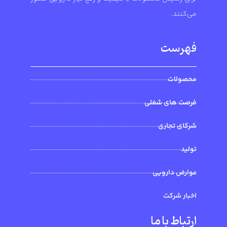
می‌کنند.
فهرست
محصولات
فرصت های شغلی
شرکای تجاری
تولید
عوارض دارویی
اخبار شرکت
ارتباط با ما